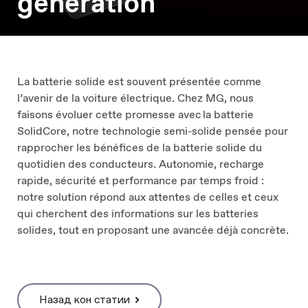
génération
La batterie solide est souvent présentée comme
l’avenir de la voiture électrique. Chez MG, nous
faisons évoluer cette promesse avec la batterie
SolidCore, notre technologie semi-solide pensée pour
rapprocher les bénéfices de la batterie solide du
quotidien des conducteurs. Autonomie, recharge
rapide, sécurité et performance par temps froid :
notre solution répond aux attentes de celles et ceux
qui cherchent des informations sur les batteries
solides, tout en proposant une avancée déjà concrète.
Назад кон статии