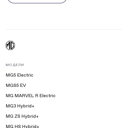
МОДЕЛИ
MG5 Electric
MGS5 EV
MG MARVEL R Electric
MG3 Hybrid+
MG ZS Hybrid+
MG HS Hybrid+