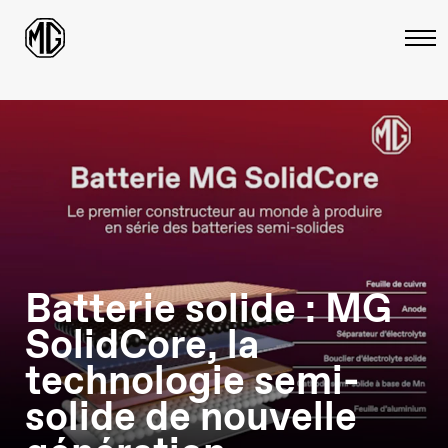
Batterie solide : MG
SolidCore, la
technologie semi-
solide de nouvelle